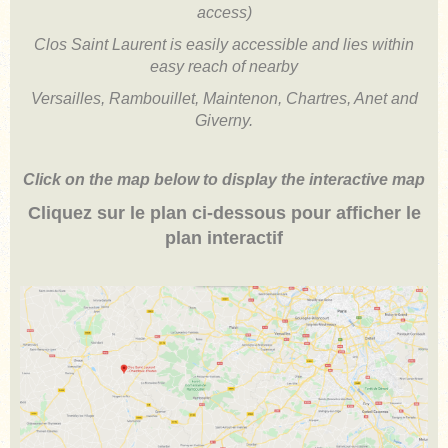
access)
Clos Saint Laurent is easily accessible and lies within
easy reach of nearby
Versailles, Rambouillet, Maintenon, Chartres, Anet and
Giverny.
Click on the map below to display the interactive map
Cliquez sur le plan ci-dessous pour afficher le
plan interactif